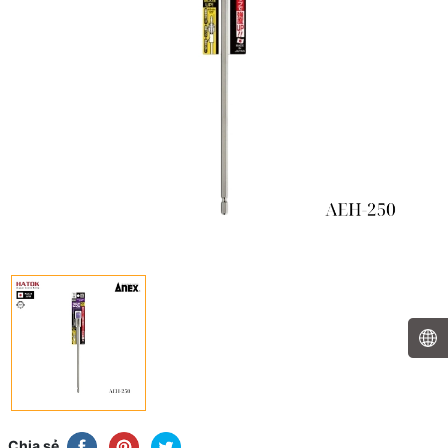
Chia sẻ