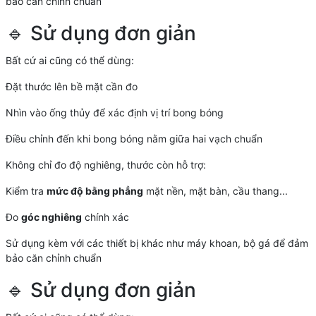
bảo căn chỉnh chuẩn
🔹 Sử dụng đơn giản
Bất cứ ai cũng có thể dùng:
Đặt thước lên bề mặt cần đo
Nhìn vào ống thủy để xác định vị trí bong bóng
Điều chỉnh đến khi bong bóng nằm giữa hai vạch chuẩn
Không chỉ đo độ nghiêng, thước còn hỗ trợ:
Kiểm tra
mức độ bằng phẳng
mặt nền, mặt bàn, cầu thang...
Đo
góc nghiêng
chính xác
Sử dụng kèm với các thiết bị khác như máy khoan, bộ gá để đảm
bảo căn chỉnh chuẩn
🔹 Sử dụng đơn giản