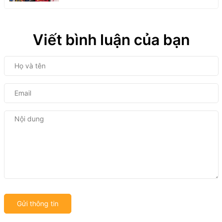
Viết bình luận của bạn
Gửi thông tin