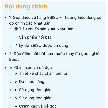
Nội dung chính
1. Giới thiệu về hãng EBISU – Thương hiệu dụng cụ
đo chính xác Nhật Bản
🌍 Tiêu chuẩn sản xuất Nhật Bản
📏 Sản phẩm nổi bật
📌 Lý do EBISU được tin dùng
2. Đặc điểm nổi bật của thước thủy đo góc nghiên
Ebidu
🔹 Chính xác và dễ đọc
🔹 Thiết kế chắc chắn, bền bỉ
🔹 Đa chức năng
🔹 Sử dụng đơn giản
🔹 Sử dụng đơn giản
🔹 Chính xác và dễ đọc