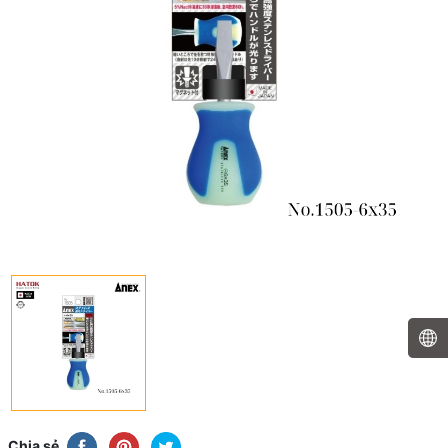
Chia sẻ