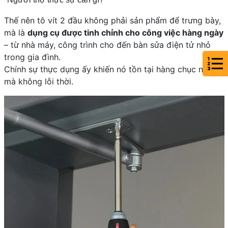
Thế nên tô vít 2 đầu không phải sản phẩm để trưng bày,
mà là
dụng cụ được tinh chỉnh cho công việc hàng ngày
– từ nhà máy, công trình cho đến bàn sửa điện tử nhỏ
trong gia đình.
Chính sự thực dụng ấy khiến nó tồn tại hàng chục năm
mà không lỗi thời.