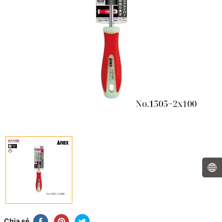
Chia sẻ