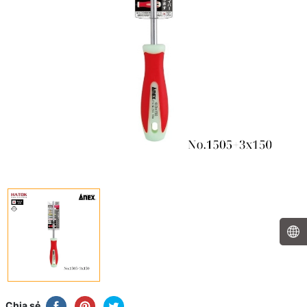
Chia sẻ