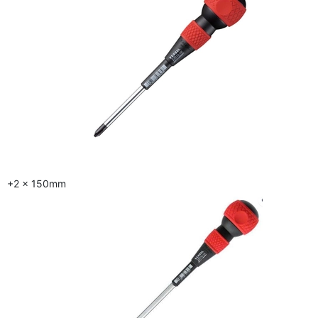
+2 x 150mm