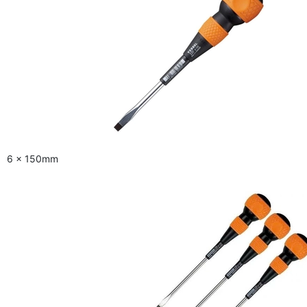
6 x 150mm