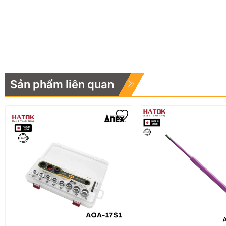
Sản phẩm liên quan