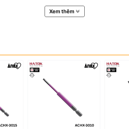
Xem thêm