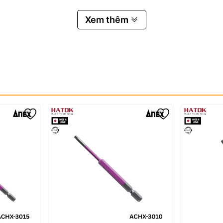
Xem thêm