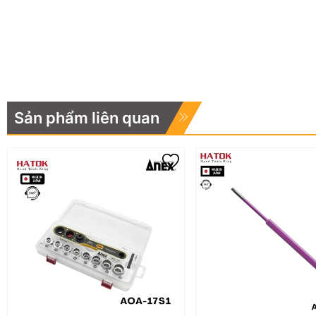
Sản phẩm liên quan