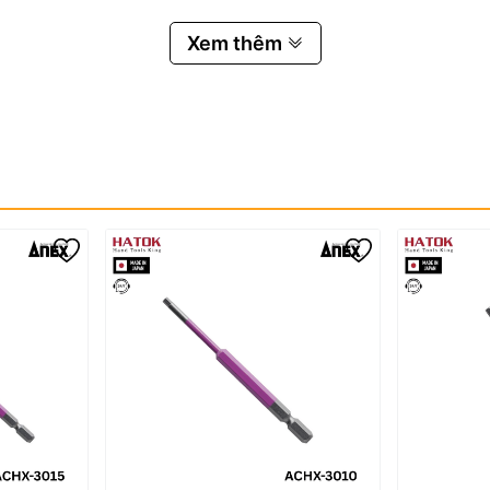
Xem thêm