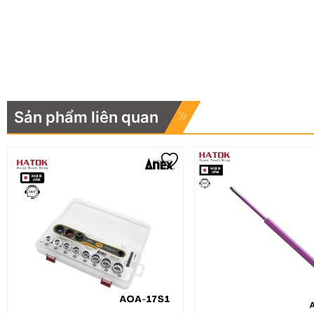
Sản phẩm liên quan