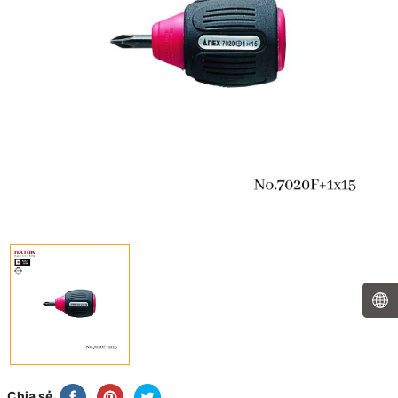
Chia sẻ