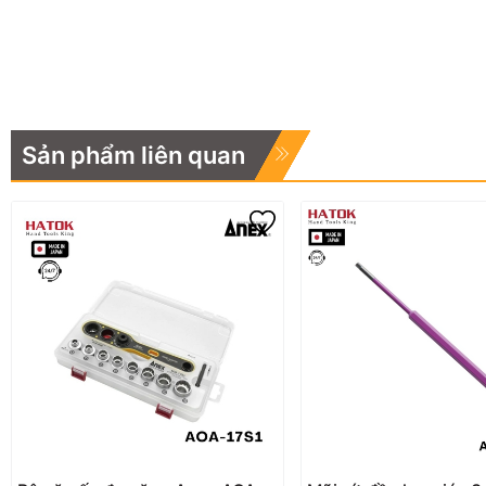
Sản phẩm liên quan