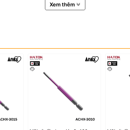
Xem thêm