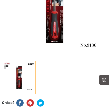
Chia sẻ