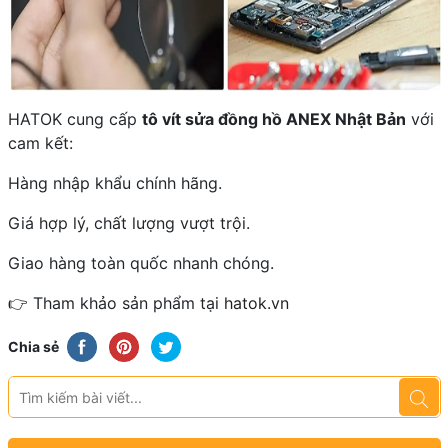
HATOK cung cấp
tô vít sửa đồng hồ ANEX Nhật Bản
với
cam kết:
Hàng nhập khẩu chính hãng.
Giá hợp lý, chất lượng vượt trội.
Giao hàng toàn quốc nhanh chóng.
👉 Tham khảo sản phẩm tại
hatok.vn
Chia sẻ