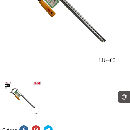
Chia sẻ