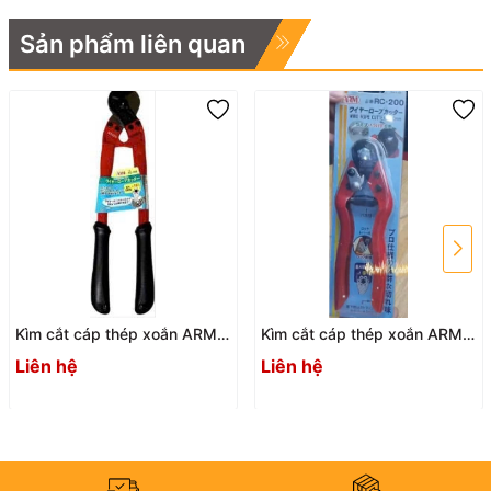
Sản phẩm liên quan
Kìm cắt cáp thép xoắn ARM
Kìm cắt cáp thép xoắn ARM
RC-450
RC-200
Liên hệ
Liên hệ