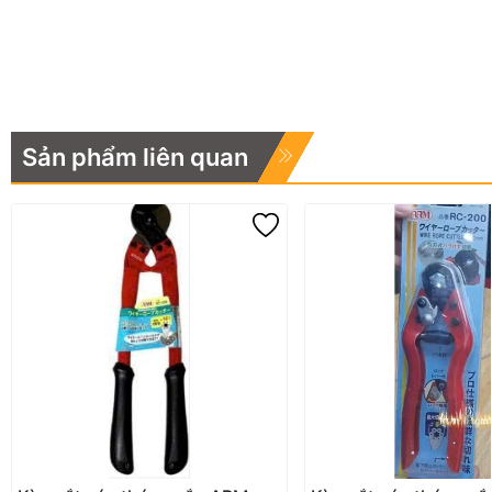
Sản phẩm liên quan