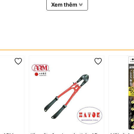
Xem thêm