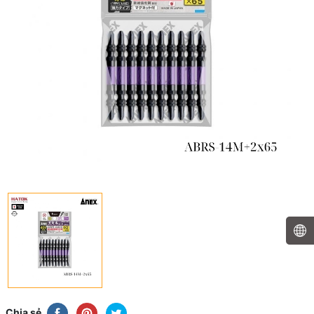
Chia sẻ