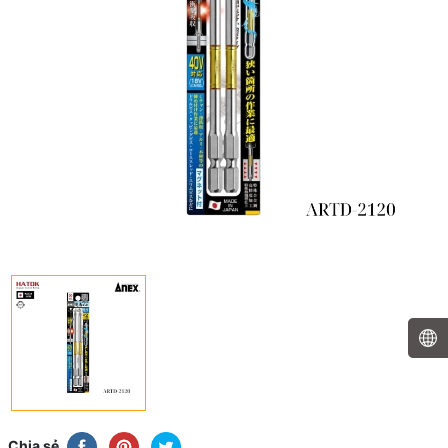
Chia sẻ