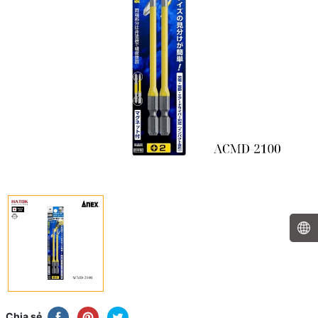
Chia sẻ