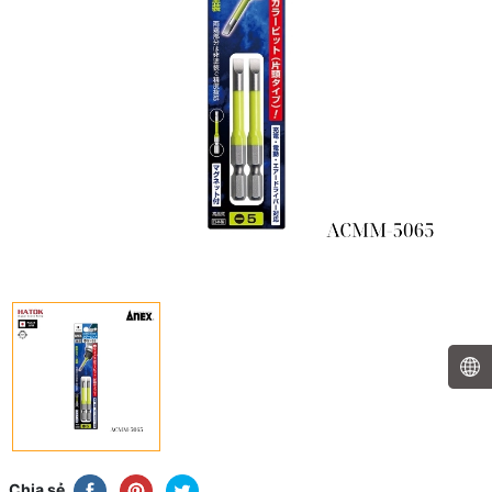
Chia sẻ