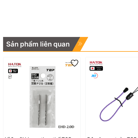
Sản phẩm liên quan