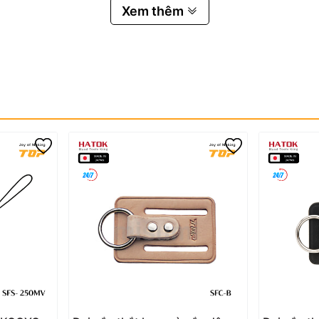
Xem thêm