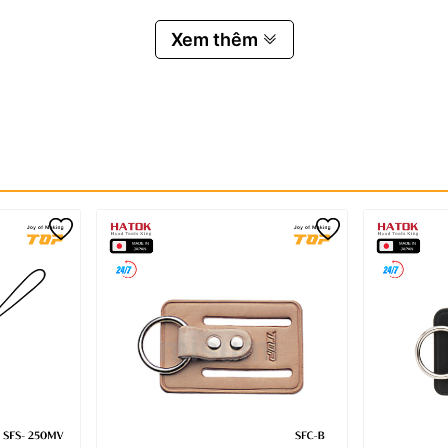
Xem thêm