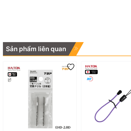
Sản phẩm liên quan