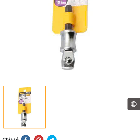
Chia sẻ