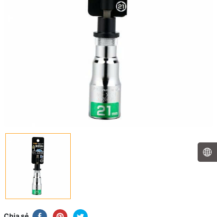
Chia sẻ