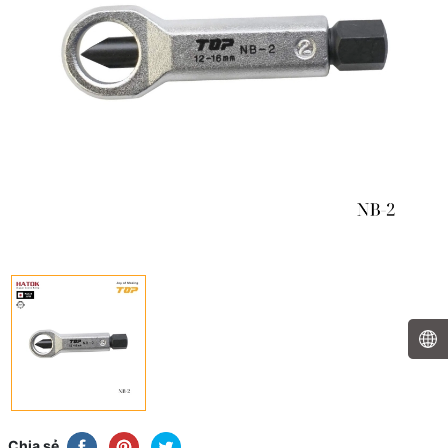
Chia sẻ