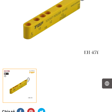
Chia sẻ