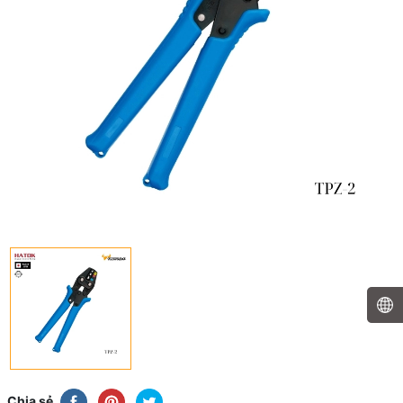
Chia sẻ