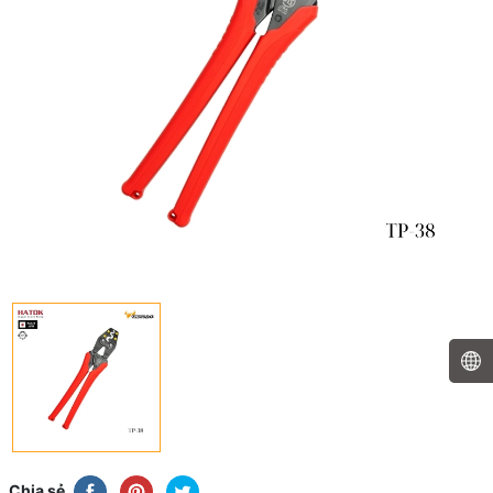
Chia sẻ