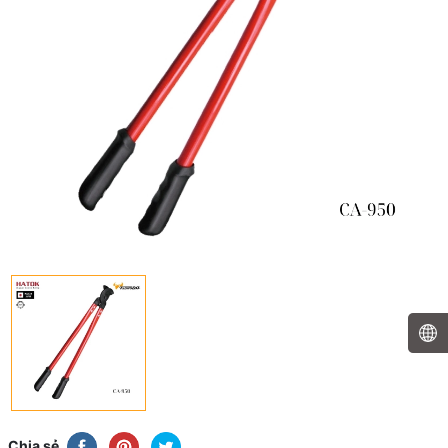
Chia sẻ