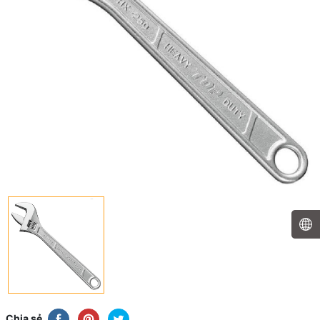
Chia sẻ