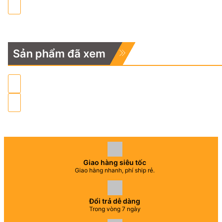
Sản phẩm đã xem
Giao hàng siêu tốc
Giao hàng nhanh, phí ship rẻ.
Đổi trả dễ dàng
Trong vòng 7 ngày