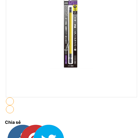
Chia sẻ