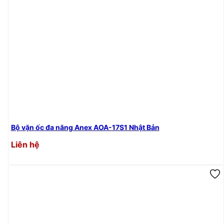
Bộ vặn ốc đa năng Anex AOA-17S1 Nhật Bản
Liên hệ