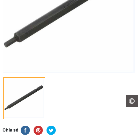
Chia sẻ