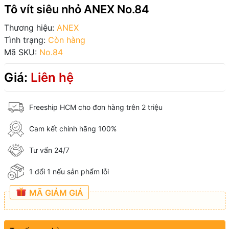
Tô vít siêu nhỏ ANEX No.84
Thương hiệu:
ANEX
Tình trạng:
Còn hàng
Mã SKU:
No.84
Giá:
Liên hệ
Freeship HCM cho đơn hàng trên 2 triệu
Cam kết chính hãng 100%
Tư vấn 24/7
1 đổi 1 nếu sản phẩm lỗi
MÃ GIẢM GIÁ