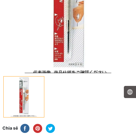
Chia sẻ