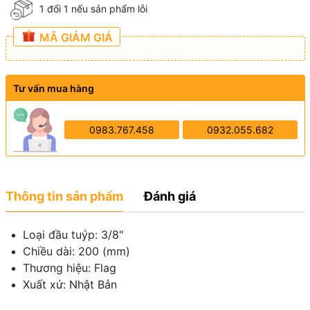
1 đổi 1 nếu sản phẩm lỗi
MÃ GIẢM GIÁ
Tư vấn mua hàng
0983.767.458
0932.055.682
Thông tin sản phẩm
Đánh giá
Loại đầu tuýp: 3/8"
Chiều dài: 200 (mm)
Thương hiệu: Flag
Xuất xứ: Nhật Bản
-------------------------------------------------------------