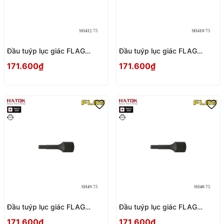
Đầu tuýp lục giác FLAG
Đầu tuýp lục giác FLAG
SH412-75 Nhật Bản
SH410-75 Nhật Bản
171.600₫
171.600₫
Đầu tuýp lục giác FLAG
Đầu tuýp lục giác FLAG
SH49-75 Nhật Bản
SH48-75 Nhật Bản
171.600₫
171.600₫