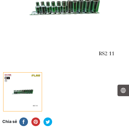
Chia sẻ