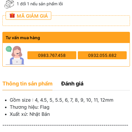
1 đổi 1 nếu sản phẩm lỗi
MÃ GIẢM GIÁ
Tư vấn mua hàng
0983.767.458
0932.055.682
Thông tin sản phẩm
Đánh giá
Gồm size : 4, 4.5, 5, 5.5, 6, 7, 8, 9, 10, 11, 12mm
Thương hiệu: Flag
Xuất xứ: Nhật Bản
-------------------------------------------------------------