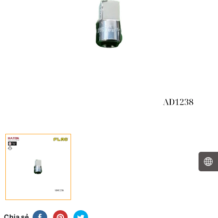
Chia sẻ