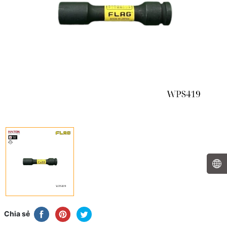
Chia sẻ