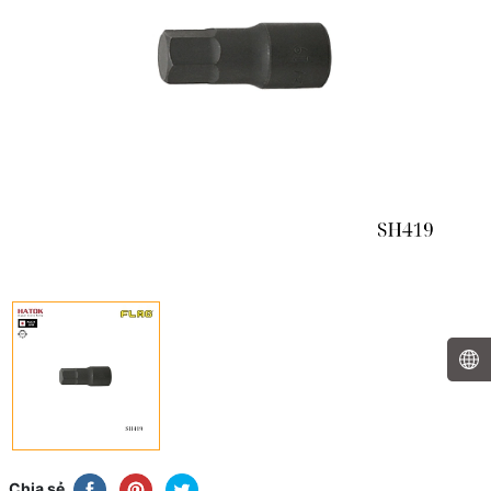
Chia sẻ